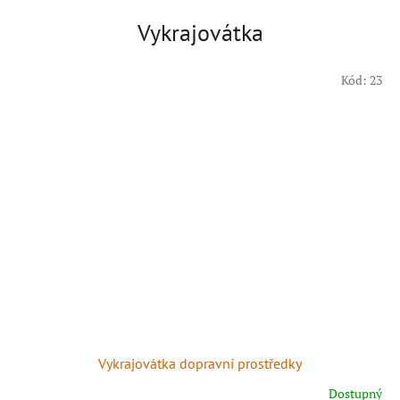
Vykrajovátka
Kód:
23
Vykrajovátka dopravní prostředky
Dostupný