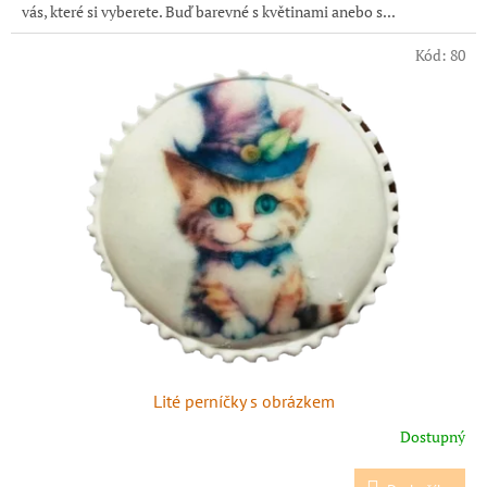
vás, které si vyberete. Buď barevné s květinami anebo s...
Kód:
80
Lité perníčky s obrázkem
Dostupný