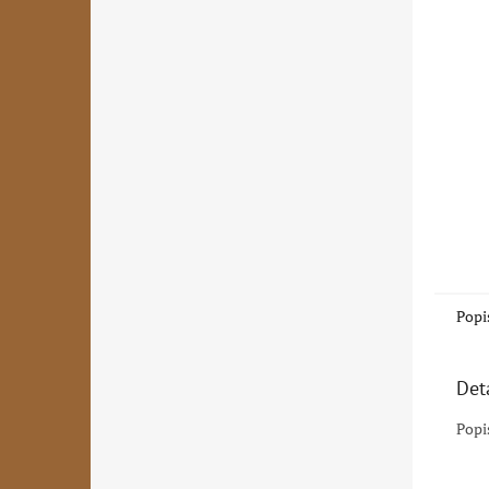
Popi
Det
Popi