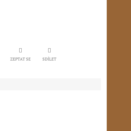
ZEPTAT SE
SDÍLET